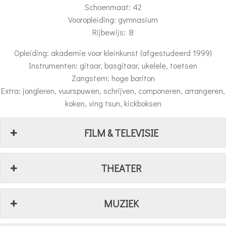
Schoenmaat: 42
Vooropleiding: gymnasium
Rijbewijs: B
Opleiding: akademie voor kleinkunst (afgestudeerd 1999)
Instrumenten: gitaar, basgitaar, ukelele, toetsen
Zangstem: hoge bariton
Extra: jongleren, vuurspuwen, schrijven, componeren, arrangeren,
koken, ving tsun, kickboksen
FILM & TELEVISIE
THEATER
MUZIEK