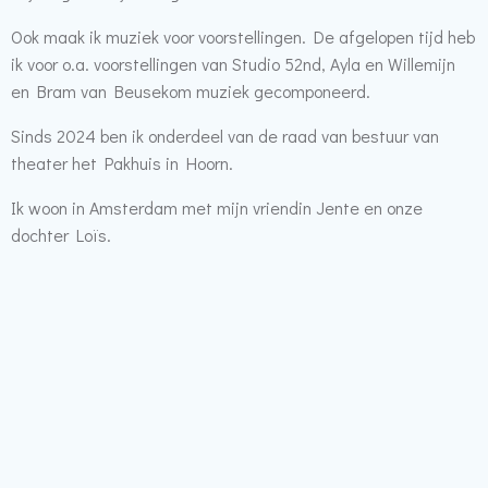
Ook maak ik muziek voor voorstellingen. De afgelopen tijd heb
ik voor o.a. voorstellingen van Studio 52nd, Ayla en Willemijn
en Bram van Beusekom muziek gecomponeerd.
Sinds 2024 ben ik onderdeel van de raad van bestuur van
theater het Pakhuis in Hoorn.
Ik woon in Amsterdam met mijn vriendin Jente en onze
dochter Loïs.