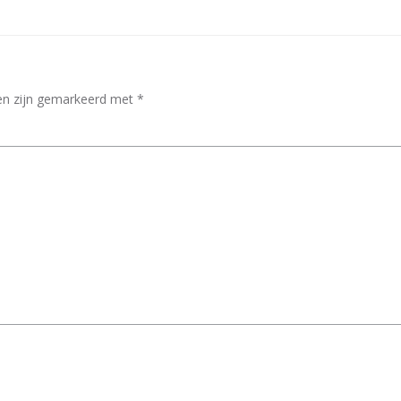
den zijn gemarkeerd met
*