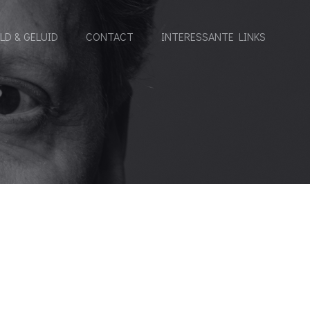
LD & GELUID
CONTACT
INTERESSANTE LINKS