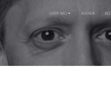
OVER MIJ
AGENDA
BEE