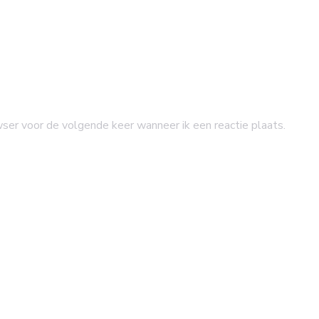
wser voor de volgende keer wanneer ik een reactie plaats.